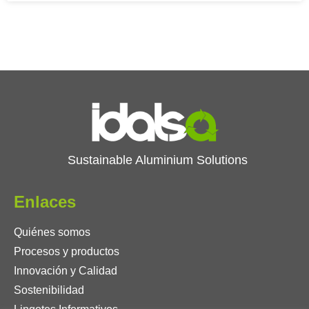
Sustainable Aluminium Solutions
Enlaces
Quiénes somos
Procesos y productos
Innovación y Calidad
Sostenibilidad