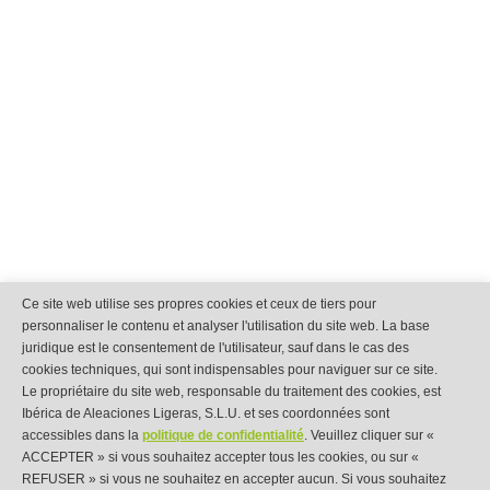
Ce site web utilise ses propres cookies et ceux de tiers pour
personnaliser le contenu et analyser l'utilisation du site web. La base
juridique est le consentement de l'utilisateur, sauf dans le cas des
cookies techniques, qui sont indispensables pour naviguer sur ce site.
Le propriétaire du site web, responsable du traitement des cookies, est
Ibérica de Aleaciones Ligeras, S.L.U. et ses coordonnées sont
accessibles dans la
politique de confidentialité
. Veuillez cliquer sur «
ACCEPTER » si vous souhaitez accepter tous les cookies, ou sur «
REFUSER » si vous ne souhaitez en accepter aucun. Si vous souhaitez