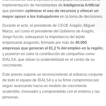
implementación de herramientas de
Inteligencia Artificial
que permiten
optimizar el uso de recursos y ofrecer un
mayor apoyo a los trabajadores
en la toma de decisiones.
Durante el acto, el presidente de CEOE Aragón, Miguel
Marzo, así como el presidente del Gobierno de Aragón,
Jorge Azcón, subrayaron la importancia del tejido
empresarial aragonés, formado por más de
40.000
empresas que generan el 81,2 % del empleo en la región
,
y pusieron en valor la contribución de compañías como
IDALSA, que sitúan la sostenibilidad en el centro de su
crecimiento.
Este premio supone un reconocimiento al esfuerzo conjunto
de todo el equipo de IDALSA y a su firme compromiso por
seguir avanzando hacia un modelo de crecimiento
sostenible, innovador y comprometido con el entorno y las
personas.