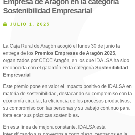
Empresa de Aragón en la categoría
Sostenibilidad Empresarial
JULIO 1, 2025
La Caja Rural de Aragón acogió el lunes 30 de junio la
entrega de los
Premios Empresas de Aragón 2025
,
organizados por CEOE Aragón, en los que IDALSA ha sido
reconocida con el galardón en la categoría
Sostenibilidad
Empresarial
.
Este premio pone en valor el impacto positivo de IDALSA en
materia de sostenibilidad, destacando su compromiso con la
economía circular, la eficiencia de los procesos productivos,
su compromiso con las personas y su trabajo continuo para
fortalecer sus prácticas sostenibles.
En esta línea de mejora constante, IDALSA está
intensificando sus proyectos a corto plazo, centrados en la